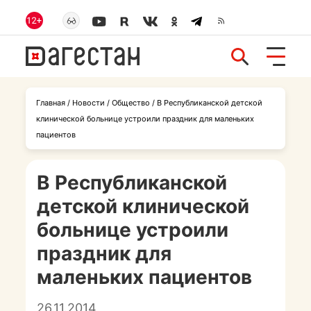
Главная
/
Новости
/
Общество
/
В Республиканской детской
клинической больнице устроили праздник для маленьких
пациентов
В Республиканской
детской клинической
больнице устроили
праздник для
маленьких пациентов
26.11.2014