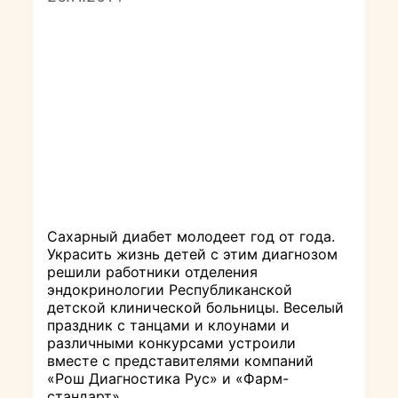
Сахарный диабет молодеет год от года.
Украсить жизнь детей с этим диагнозом
решили работники отделения
эндокринологии Республиканской
детской клинической больницы. Веселый
праздник с танцами и клоунами и
различными конкурсами устроили
вместе с представителями компаний
«Рош Диагностика Рус» и «Фарм-
стандарт».