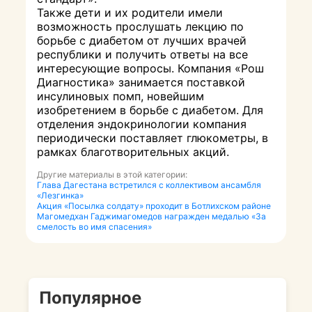
Также дети и их родители имели
возможность прослушать лекцию по
борьбе с диабетом от лучших врачей
республики и получить ответы на все
интересующие вопросы. Компания «Рош
Диагностика» занимается поставкой
инсулиновых помп, новейшим
изобретением в борьбе с диабетом. Для
отделения эндокринологии компания
периодически поставляет глюкометры, в
рамках благотворительных акций.
Другие материалы в этой категории:
Глава Дагестана встретился с коллективом ансамбля
«Лезгинка»
Акция «Посылка солдату» проходит в Ботлихском районе
Магомедхан Гаджимагомедов награжден медалью «За
смелость во имя спасения»
Популярное